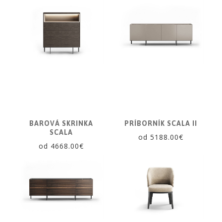
BAROVÁ SKRINKA
PRÍBORNÍK SCALA II
SCALA
od 5188.00€
od 4668.00€