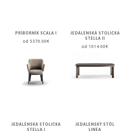
PRÍBORNÍK SCALA I
JEDÁLENSKÁ STOLIČKA
STELLA II
od 5370.00€
od 1014.00€
JEDÁLENSKÁ STOLIČKA
JEDÁLENSKÝ STÔL
STELLA I
LINEA