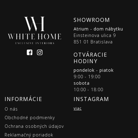
SHOWROOM
Atrium - dom nábytku
Einsteinova ulica 9
851 01 Bratislava
OTVÁRACIE
HODINY
pondelok - piatok
9:00 - 19:00
sobota
10:00 - 18:00
INFORMÁCIE
INSTAGRAM
viac
O nás
Obchodné podmienky
Ochrana osobných údajov
Reklamačný poriadok