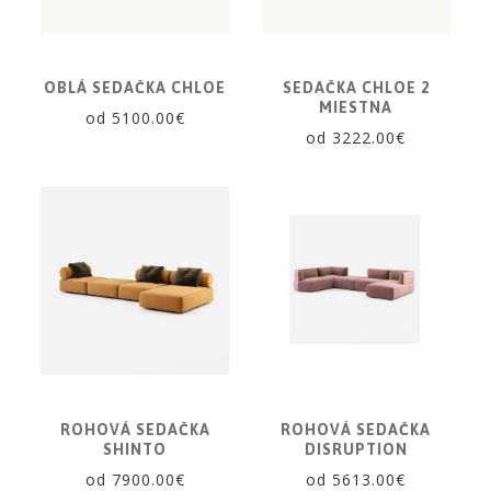
OBLÁ SEDAČKA CHLOE
SEDAČKA CHLOE 2
MIESTNA
od 5100.00€
od 3222.00€
ROHOVÁ SEDAČKA
ROHOVÁ SEDAČKA
SHINTO
DISRUPTION
od 7900.00€
od 5613.00€