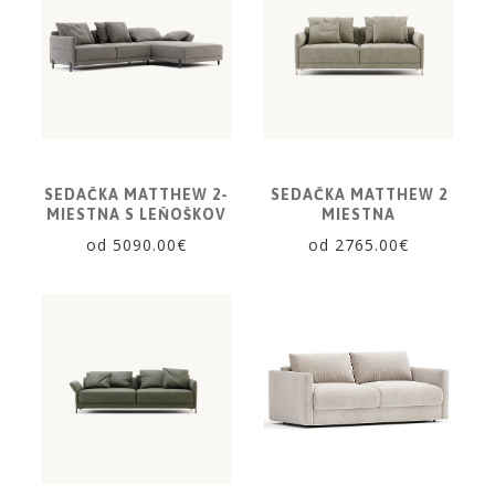
SEDAČKA MATTHEW 2-
SEDAČKA MATTHEW 2
MIESTNA S LEŇOŠKOV
MIESTNA
od 5090.00€
od 2765.00€