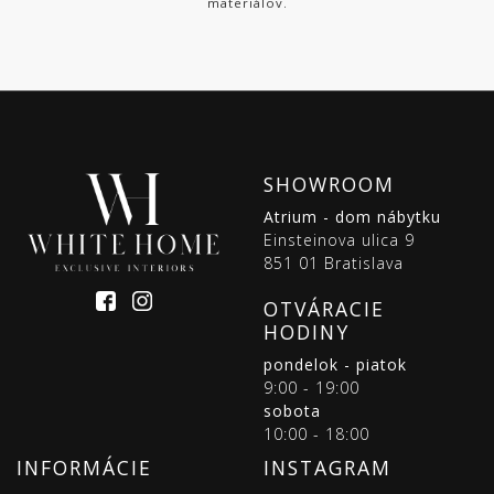
materiálov.
SHOWROOM
Atrium - dom nábytku
Einsteinova ulica 9
851 01 Bratislava
OTVÁRACIE
HODINY
pondelok - piatok
9:00 - 19:00
sobota
10:00 - 18:00
INFORMÁCIE
INSTAGRAM