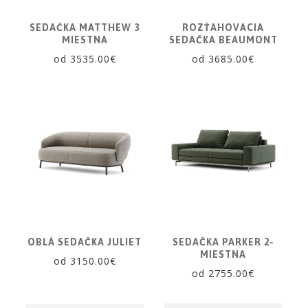
SEDAČKA MATTHEW 3
ROZŤAHOVACIA
MIESTNA
SEDAČKA BEAUMONT
od 3535.00€
od 3685.00€
OBLÁ SEDAČKA JULIET
SEDAČKA PARKER 2-
MIESTNA
od 3150.00€
od 2755.00€