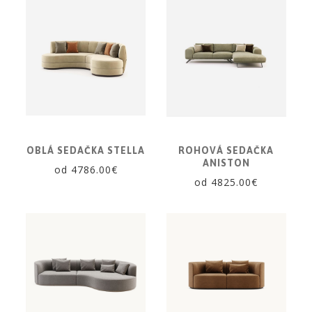
OBLÁ SEDAČKA STELLA
ROHOVÁ SEDAČKA
ANISTON
od 4786.00€
od 4825.00€