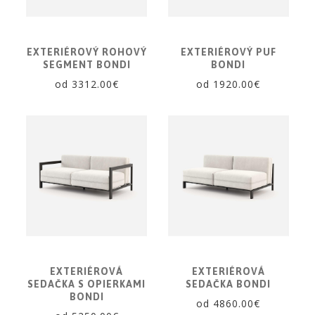
EXTERIÉROVÝ ROHOVÝ
EXTERIÉROVÝ PUF
SEGMENT BONDI
BONDI
od 3312.00€
od 1920.00€
EXTERIÉROVÁ
EXTERIÉROVÁ
SEDAČKA S OPIERKAMI
SEDAČKA BONDI
BONDI
od 4860.00€