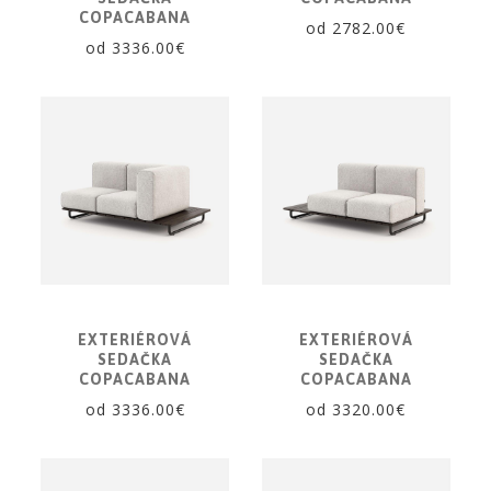
COPACABANA
od 2782.00€
od 3336.00€
EXTERIÉROVÁ
EXTERIÉROVÁ
SEDAČKA
SEDAČKA
COPACABANA
COPACABANA
od 3336.00€
od 3320.00€