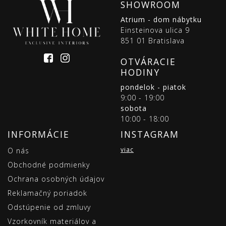
SHOWROOM
Atrium - dom nábytku
Einsteinova ulica 9
851 01 Bratislava
OTVÁRACIE
HODINY
pondelok - piatok
9:00 - 19:00
sobota
10:00 - 18:00
INFORMÁCIE
INSTAGRAM
viac
O nás
Obchodné podmienky
Ochrana osobných údajov
Reklamačný poriadok
Odstúpenie od zmluvy
Vzorkovník materiálov a