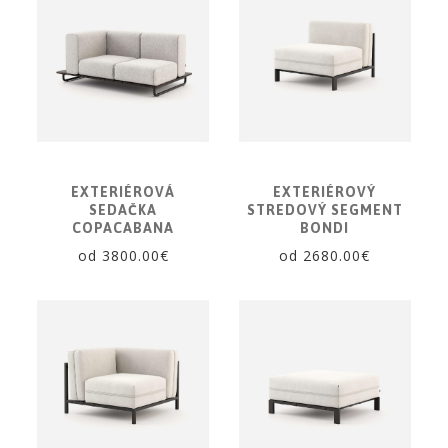
EXTERIÉROVÁ
EXTERIÉROVÝ
SEDAČKA
STREDOVÝ SEGMENT
COPACABANA
BONDI
od 3800.00€
od 2680.00€