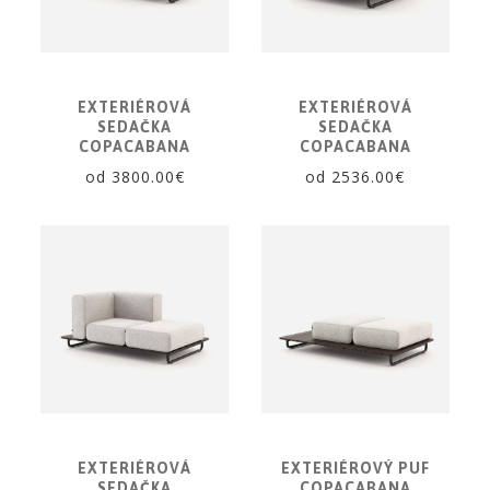
EXTERIÉROVÁ
EXTERIÉROVÁ
SEDAČKA
SEDAČKA
COPACABANA
COPACABANA
od 3800.00€
od 2536.00€
EXTERIÉROVÁ
EXTERIÉROVÝ PUF
SEDAČKA
COPACABANA