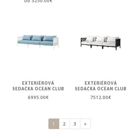
od 5250.00€
EXTERIÉROVÁ
EXTERIÉROVÁ
SEDAČKA OCEAN CLUB
SEDAČKA OCEAN CLUB
6995.00€
7512.00€
1
2
3
»