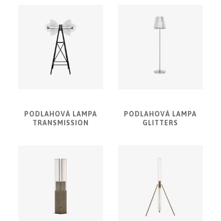
PODLAHOVÁ LAMPA
PODLAHOVÁ LAMPA
TRANSMISSION
GLITTERS