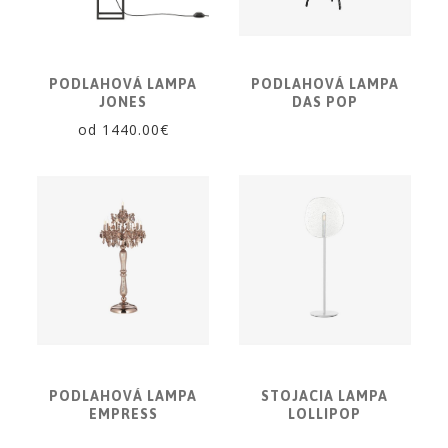
PODLAHOVÁ LAMPA
PODLAHOVÁ LAMPA
JONES
DAS POP
od 1440.00€
PODLAHOVÁ LAMPA
STOJACIA LAMPA
EMPRESS
LOLLIPOP