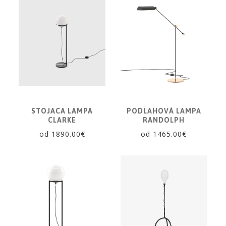
STOJACA LAMPA
PODLAHOVÁ LAMPA
CLARKE
RANDOLPH
od 1890.00€
od 1465.00€