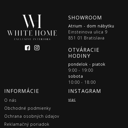
SHOWROOM
Atrium - dom nábytku
Einsteinova ulica 9
851 01 Bratislava
OTVÁRACIE
HODINY
pondelok - piatok
9:00 - 19:00
sobota
10:00 - 18:00
INFORMÁCIE
INSTAGRAM
viac
O nás
Obchodné podmienky
Ochrana osobných údajov
Reklamačný poriadok