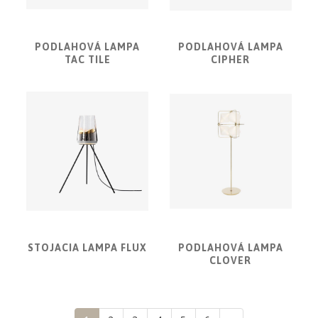
PODLAHOVÁ LAMPA
PODLAHOVÁ LAMPA
TAC TILE
CIPHER
STOJACIA LAMPA FLUX
PODLAHOVÁ LAMPA
CLOVER